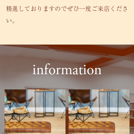
精進しておりますのでぜひ一度ご来店くださ
い。
information