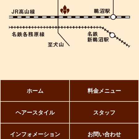
ホーム
料金メニュー
ヘアースタイル
スタッフ
インフォメーション
お問い合わせ