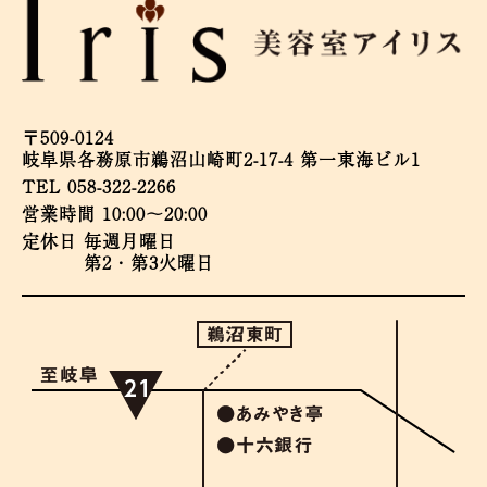
〒509-0124
岐阜県各務原市鵜沼山崎町2-17-4 第一東海ビル1
TEL 058-322-2266
営業時間 10:00～20:00
定休日 毎週月曜日
第2・第3火曜日