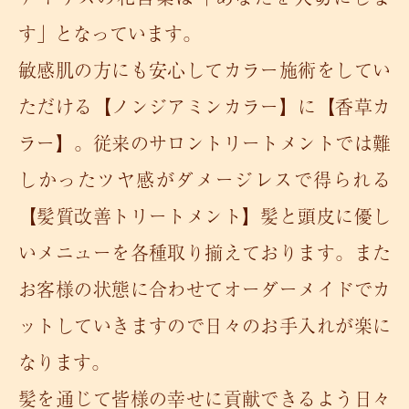
す」となっています。
敏感肌の方にも安心してカラー施術をしてい
ただける【ノンジアミンカラー】に【香草カ
ラー】。従来のサロントリートメントでは難
しかったツヤ感がダメージレスで得られる
【髪質改善トリートメント】髪と頭皮に優し
いメニューを各種取り揃えております。また
お客様の状態に合わせてオーダーメイドでカ
ットしていきますので日々のお手入れが楽に
なります。
髪を通じて皆様の幸せに貢献できるよう日々