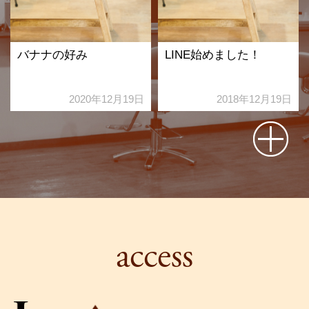
バナナの好み
LINE始めました！
2020年12月19日
2018年12月19日
access