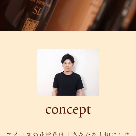
concept
アイリスの花言葉は「あなたを大切にしま