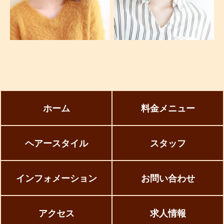
ホーム
料金メニュー
ヘアースタイル
スタッフ
インフォメーション
お問い合わせ
アクセス
求人情報