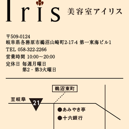
〒509-0124
岐阜県各務原市鵜沼山崎町2-17-4 第一東海ビル1
TEL 058-322-2266
営業時間 10:00～20:00
定休日 毎週月曜日
第2・第3火曜日