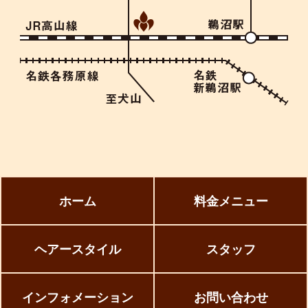
ホーム
料金メニュー
ヘアースタイル
スタッフ
インフォメーション
お問い合わせ