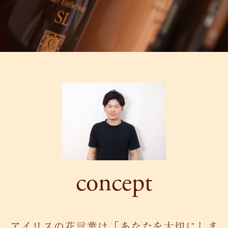
concept
アイリスの花言葉は「あなたを大切にしま