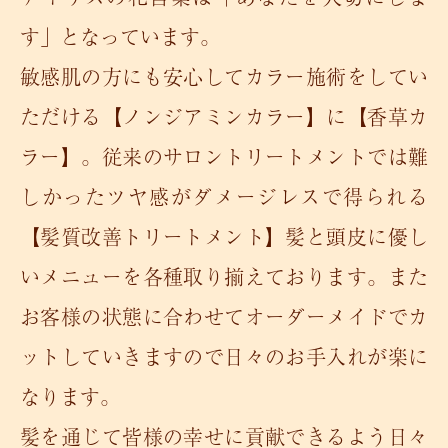
す」となっています。
敏感肌の方にも安心してカラー施術をしてい
ただける【ノンジアミンカラー】に【香草カ
ラー】。従来のサロントリートメントでは難
しかったツヤ感がダメージレスで得られる
【髪質改善トリートメント】髪と頭皮に優し
いメニューを各種取り揃えております。また
お客様の状態に合わせてオーダーメイドでカ
ットしていきますので日々のお手入れが楽に
なります。
髪を通じて皆様の幸せに貢献できるよう日々