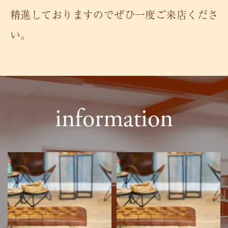
精進しておりますのでぜひ一度ご来店くださ
い。
information