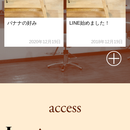
バナナの好み
LINE始めました！
2020年12月19日
2018年12月19日
access