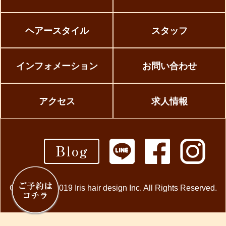
ヘアースタイル
スタッフ
インフォメーション
お問い合わせ
アクセス
求人情報
Copyright © 2019 Iris hair design Inc. All Rights Reserved.