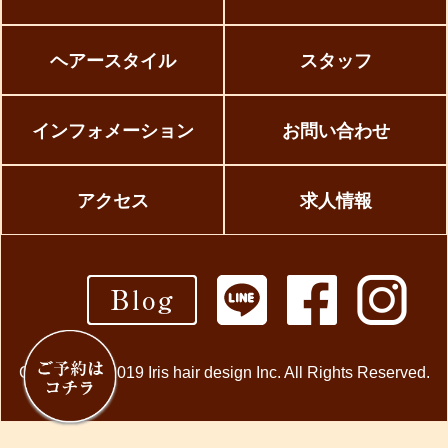
ヘアースタイル
スタッフ
インフォメーション
お問い合わせ
アクセス
求人情報
Copyright © 2019 Iris hair design Inc. All Rights Reserved.