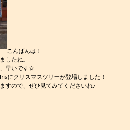
こんばんは！
ましたね。
、早いです☆
Irisにクリスマスツリーが登場しました！
ますので、ぜひ見てみてくださいね♪