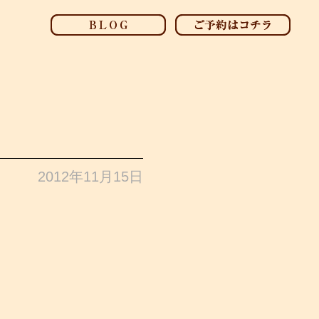
2012年11月15日