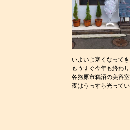
いよいよ寒くなってき
もうすぐ今年も終わり
各務原市鵜沼の美容室
夜はうっすら光ってい