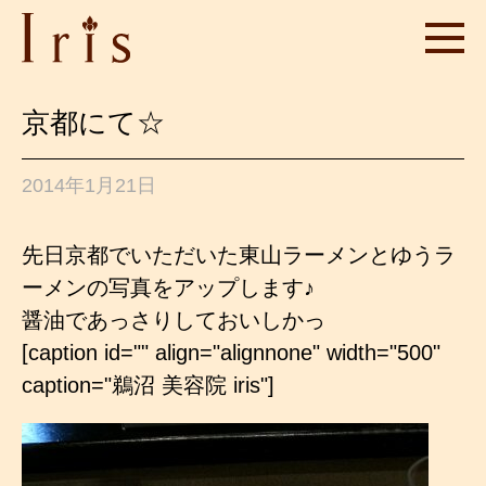
京都にて☆
2014年1月21日
先日京都でいただいた東山ラーメンとゆうラ
ーメンの写真をアップします♪
醤油であっさりしておいしかっ
[caption id="" align="alignnone" width="500"
caption="鵜沼 美容院 iris"]