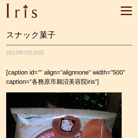
スナック菓子
2013年3月20日
[caption id="" align="alignnone" width="500"
caption="各務原市鵜沼美容院iris"]