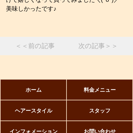
美味しかったです♪
＜＜前の記事
次の記事＞＞
ホーム
料金メニュー
ヘアースタイル
スタッフ
インフォメーション
お問い合わせ