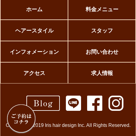
ホーム
料金メニュー
ヘアースタイル
スタッフ
インフォメーション
お問い合わせ
アクセス
求人情報
Copyright © 2019 Iris hair design Inc. All Rights Reserved.